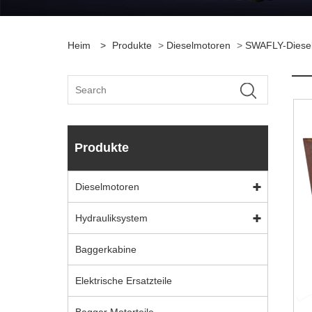
Heim
>
Produkte
>
Dieselmotoren
>
SWAFLY-Diese
Produkte
Dieselmotoren
Hydrauliksystem
Baggerkabine
Elektrische Ersatzteile