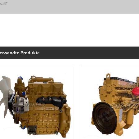
erwandte Produkte