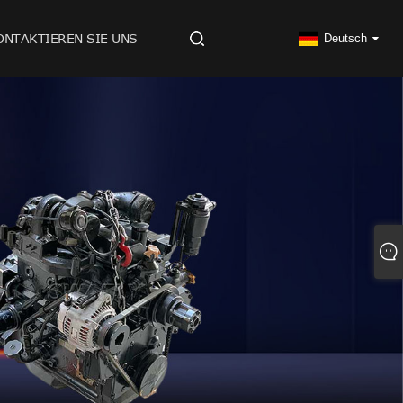
ONTAKTIEREN SIE UNS
Deutsch