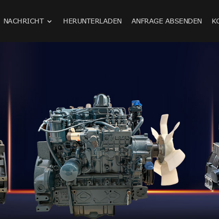
NACHRICHT
HERUNTERLADEN
ANFRAGE ABSENDEN
K