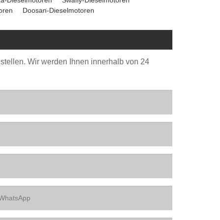
oren
Doosan-Dieselmotoren
 stellen. Wir werden Ihnen innerhalb von 24