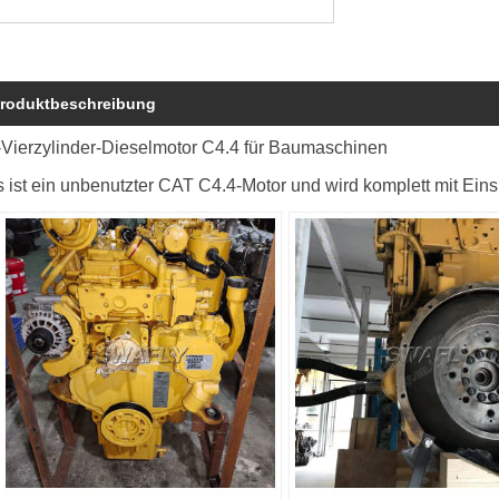
roduktbeschreibung
-Vierzylinder-Dieselmotor C4.4 für Baumaschinen
 ist ein unbenutzter CAT C4.4-Motor und wird komplett mit Einsp