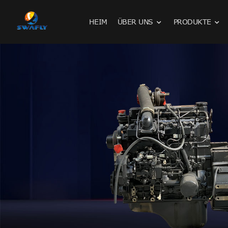
HEIM
ÜBER UNS
PRODUKTE