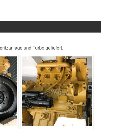
ritzanlage und Turbo geliefert.