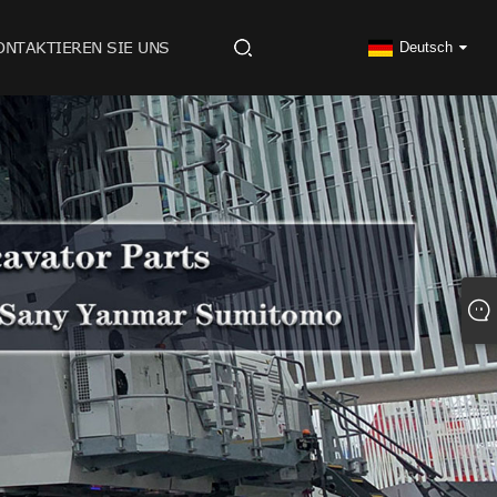
ONTAKTIEREN SIE UNS
Deutsch