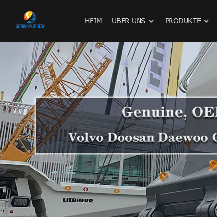
HEIM
ÜBER UNS
PRODUKTE