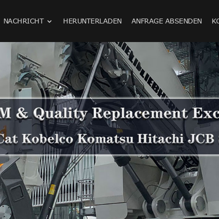
NACHRICHT
HERUNTERLADEN
ANFRAGE ABSENDEN
K