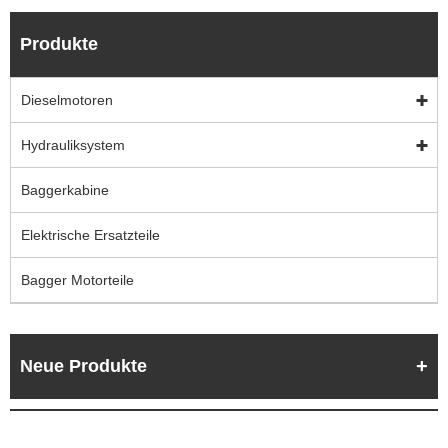
Produkte
Dieselmotoren
Hydrauliksystem
Baggerkabine
Elektrische Ersatzteile
Bagger Motorteile
Neue Produkte