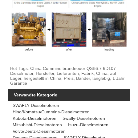
Hot-Tags: China Cummins brandneuer QSB6.7 6D107
Dieselmotor, Hersteller, Lieferanten, Fabrik, China, auf
Lager, hergestellt in China, Preis, Bänder, langlebig, 1 Jahr
Garantie
Verwandte Kategorie
SWAFLY-Dieselmotoren
Hino/Komatsu/Cummins-Dieselmotoren
Kubota-Dieselmotoren
Swafly-Dieselmotoren
Mitsubishi-Dieselmotoren
Isuzu-Dieselmotoren
Volvo/Deutz-Dieselmotoren
Doosan-Dieselmotoren
SWAFLY-Dieselmotor