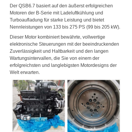
Der QSB6.7 basiert auf den äußerst erfolgreichen
Motoren der B-Serie mit Ladeluftkühlung und
Turboaufladung für starke Leistung und bietet
Nennleistungen von 133 bis 275 PS (99 bis 205 kW).
Dieser Motor kombiniert bewährte, vollwertige
elektronische Steuerungen mit der beeindruckenden
Zuverlässigkeit und Haltbarkeit und den langen
Wartungsintervallen, die Sie von einem der
erfolgreichsten und langlebigsten Motordesigns der
Welt erwarten.