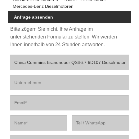
Mercedes-Benz Dieselmotoren
Anfrage absenden
Bitte zögern Sie nicht, Ihre Anfrage im
untenstehenden Formular zu stellen. Wir werden
Ihnen innerhalb von 24 Stunden antworten.