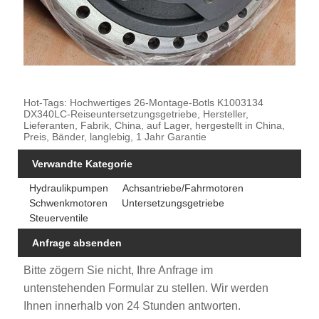
Hot-Tags: Hochwertiges 26-Montage-Botls K1003134
DX340LC-Reiseuntersetzungsgetriebe, Hersteller,
Lieferanten, Fabrik, China, auf Lager, hergestellt in China,
Preis, Bänder, langlebig, 1 Jahr Garantie
Verwandte Kategorie
Hydraulikpumpen
Achsantriebe/Fahrmotoren
Schwenkmotoren
Untersetzungsgetriebe
Steuerventile
Anfrage absenden
Bitte zögern Sie nicht, Ihre Anfrage im
untenstehenden Formular zu stellen. Wir werden
Ihnen innerhalb von 24 Stunden antworten.