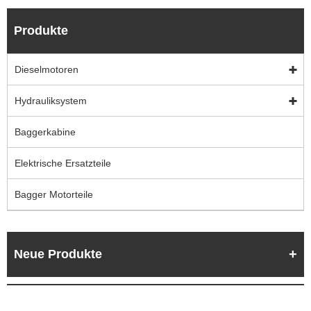
Produkte
Dieselmotoren
Hydrauliksystem
Baggerkabine
Elektrische Ersatzteile
Bagger Motorteile
Neue Produkte