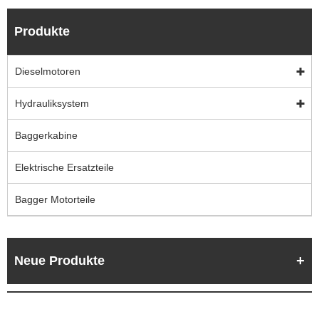
Produkte
Dieselmotoren
Hydrauliksystem
Baggerkabine
Elektrische Ersatzteile
Bagger Motorteile
Neue Produkte