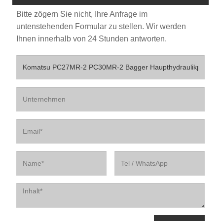
Bitte zögern Sie nicht, Ihre Anfrage im
untenstehenden Formular zu stellen. Wir werden
Ihnen innerhalb von 24 Stunden antworten.