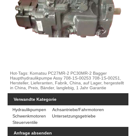
Hot-Tags: Komatsu PC27MR-2 PC30MR-2 Bagger
Haupthydraulikpumpe Assy 708-1S-00253 708-1S-00251,
Hersteller, Lieferanten, Fabrik, China, auf Lager, hergestellt
in China, Preis, Bänder, langlebig, 1 Jahr Garantie
Verwandte Kategorie
Hydraulikpumpen
Achsantriebe/Fahrmotoren
Schwenkmotoren
Untersetzungsgetriebe
Steuerventile
Anfrage absenden