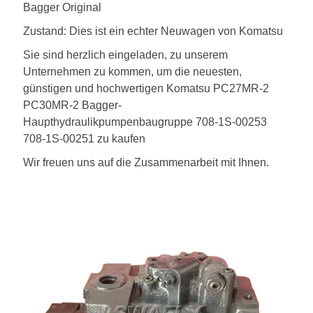
Bagger Original
Zustand: Dies ist ein echter Neuwagen von Komatsu
Sie sind herzlich eingeladen, zu unserem
Unternehmen zu kommen, um die neuesten,
günstigen und hochwertigen Komatsu PC27MR-2
PC30MR-2 Bagger-
Haupthydraulikpumpenbaugruppe 708-1S-00253
708-1S-00251 zu kaufen
Wir freuen uns auf die Zusammenarbeit mit Ihnen.