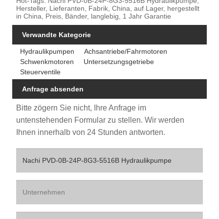
Hot-Tags: Nachi PVD-0B-24P-8G3-5516B Hydraulikpumpe,
Hersteller, Lieferanten, Fabrik, China, auf Lager, hergestellt
in China, Preis, Bänder, langlebig, 1 Jahr Garantie
Verwandte Kategorie
Hydraulikpumpen
Achsantriebe/Fahrmotoren
Schwenkmotoren
Untersetzungsgetriebe
Steuerventile
Anfrage absenden
Bitte zögern Sie nicht, Ihre Anfrage im
untenstehenden Formular zu stellen. Wir werden
Ihnen innerhalb von 24 Stunden antworten.