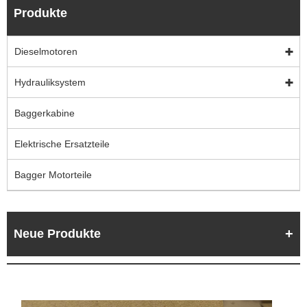
Produkte
Dieselmotoren
Hydrauliksystem
Baggerkabine
Elektrische Ersatzteile
Bagger Motorteile
Neue Produkte