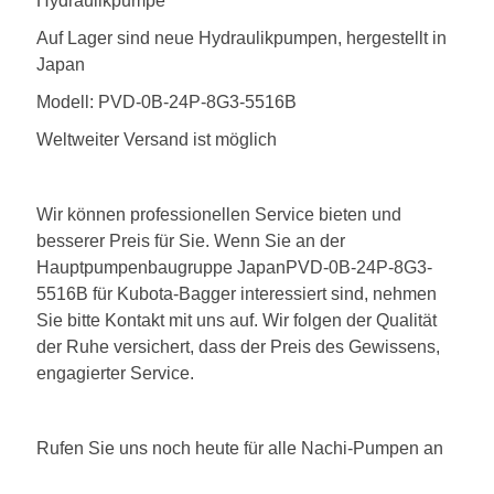
Hydraulikpumpe
Auf Lager sind neue Hydraulikpumpen, hergestellt in
Japan
Modell: PVD-0B-24P-8G3-5516B
Weltweiter Versand ist möglich
Wir können professionellen Service bieten und
besserer Preis für Sie. Wenn Sie an der
Hauptpumpenbaugruppe JapanPVD-0B-24P-8G3-
5516B für Kubota-Bagger interessiert sind, nehmen
Sie bitte Kontakt mit uns auf. Wir folgen der Qualität
der Ruhe versichert, dass der Preis des Gewissens,
engagierter Service.
Rufen Sie uns noch heute für alle Nachi-Pumpen an