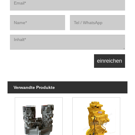
Verwandte Produkte