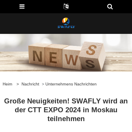
Heim
>
Nachricht
>
Unternehmens Nachrichten
Große Neuigkeiten! SWAFLY wird an
der CTT EXPO 2024 in Moskau
teilnehmen