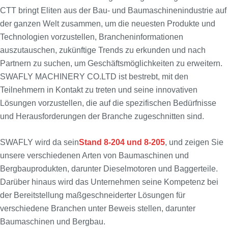
CTT bringt Eliten aus der Bau- und Baumaschinenindustrie auf
der ganzen Welt zusammen, um die neuesten Produkte und
Technologien vorzustellen, Brancheninformationen
auszutauschen, zukünftige Trends zu erkunden und nach
Partnern zu suchen, um Geschäftsmöglichkeiten zu erweitern.
SWAFLY MACHINERY CO.LTD ist bestrebt, mit den
Teilnehmern in Kontakt zu treten und seine innovativen
Lösungen vorzustellen, die auf die spezifischen Bedürfnisse
und Herausforderungen der Branche zugeschnitten sind.
SWAFLY wird da sein
Stand 8-204 und 8-205
, und zeigen Sie
unsere verschiedenen Arten von Baumaschinen und
Bergbauprodukten, darunter Dieselmotoren und Baggerteile.
Darüber hinaus wird das Unternehmen seine Kompetenz bei
der Bereitstellung maßgeschneiderter Lösungen für
verschiedene Branchen unter Beweis stellen, darunter
Baumaschinen und Bergbau.