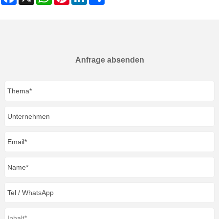
Anfrage absenden