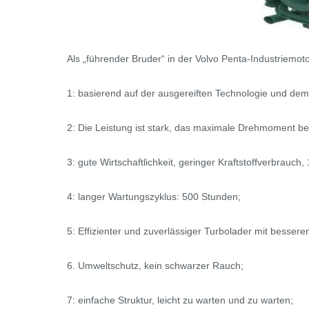
Als „führender Bruder“ in der Volvo Penta-Industriemot
1: basierend auf der ausgereiften Technologie und dem
2: Die Leistung ist stark, das maximale Drehmoment be
3: gute Wirtschaftlichkeit, geringer Kraftstoffverbrauc
4: langer Wartungszyklus: 500 Stunden;
5: Effizienter und zuverlässiger Turbolader mit besser
6. Umweltschutz, kein schwarzer Rauch;
7: einfache Struktur, leicht zu warten und zu warten;