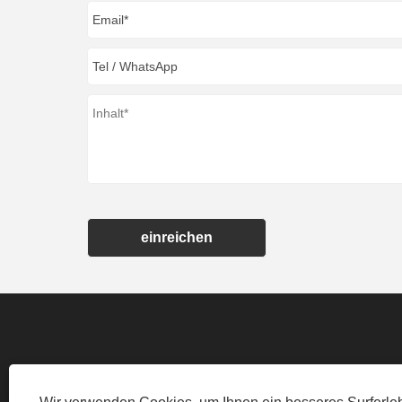
einreichen