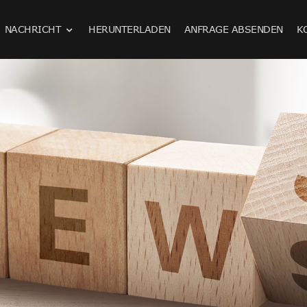
NACHRICHT
HERUNTERLADEN
ANFRAGE ABSENDEN
K