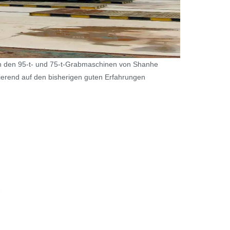
 den 95-t- und 75-t-Grabmaschinen von Shanhe
asierend auf den bisherigen guten Erfahrungen