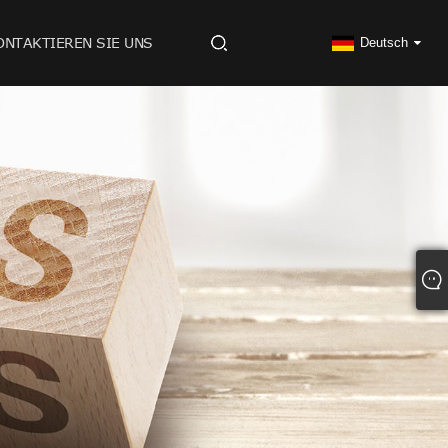
ONTAKTIEREN SIE UNS
Deutsch