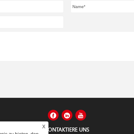
X
KONTAKTIERE UNS