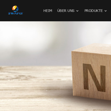
HEIM
ÜBER UNS
PRODUKTE