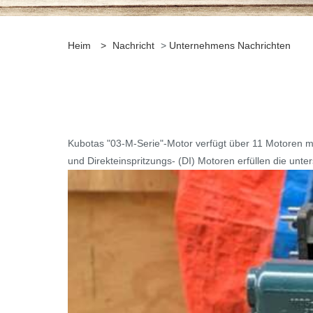
Heim
>
Nachricht
>
Unternehmens Nachrichten
Kubotas "03-M-Serie"-Motor verfügt über 11 Motoren mi
und Direkteinspritzungs- (DI) Motoren erfüllen die unt