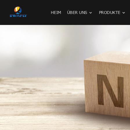
HEIM
ÜBER UNS
PRODUKTE