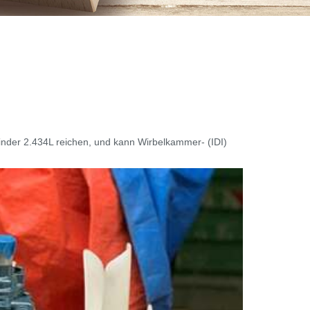
inder 2.434L reichen, und kann Wirbelkammer- (IDI)