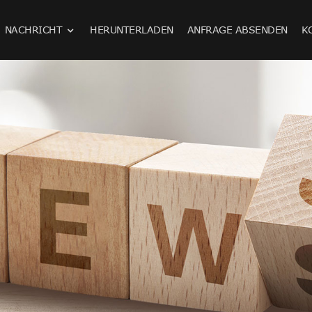
NACHRICHT
HERUNTERLADEN
ANFRAGE ABSENDEN
K