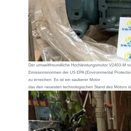
Der umweltfreundliche Hochleistungsmotor V2403-M von 
Emissionsnormen der US EPA (Environmental Protection
zu erreichen. Es ist ein sauberer Motor
das den neuesten technologischen Stand des Motors dar