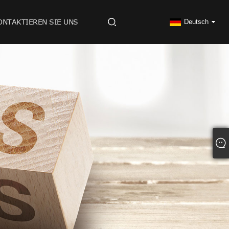
ONTAKTIEREN SIE UNS
Deutsch